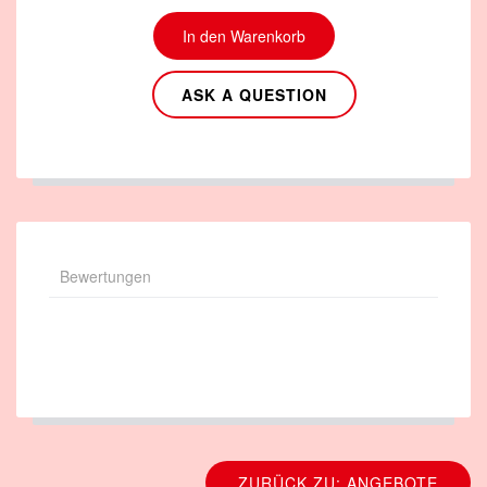
ASK A QUESTION
Bewertungen
ZURÜCK ZU: ANGEBOTE