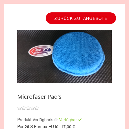
ZURÜCK ZU: ANGEBOTE
Microfaser Pad's
Produkt Verfügbarkeit:
Verfügbar
Per GLS Europa EU für 17,00 €