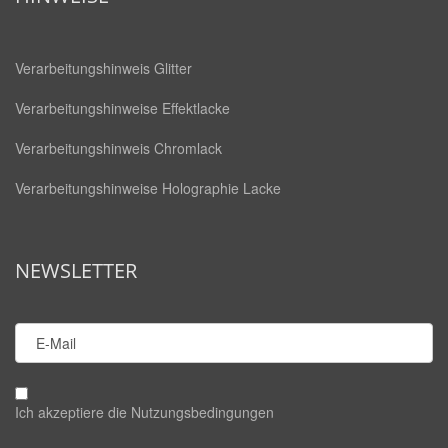
Verarbeitungshinweis Glitter
Verarbeitungshinweise Effektlacke
Verarbeitungshinweis Chromlack
Verarbeitungshinweise Holographie Lacke
NEWSLETTER
Ich akzeptiere die
Nutzungsbedingungen