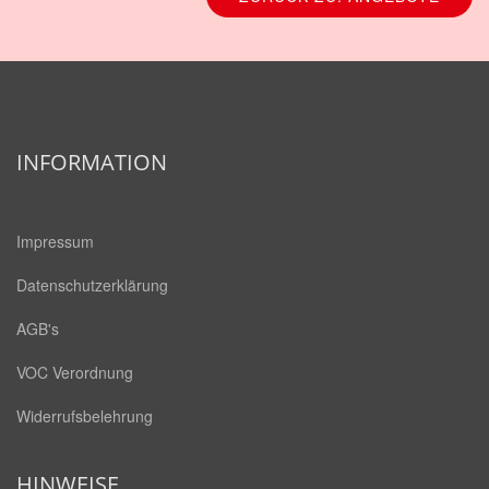
INFORMATION
Impressum
Datenschutzerklärung
AGB's
VOC Verordnung
Widerrufsbelehrung
HINWEISE