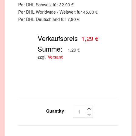
Per DHL Schweiz für 32,90 €
Per DHL Worldwide / Weltweit für 45,00 €
Per DHL Deutschland für 7,90 €
Verkaufspreis
1,29 €
Summe:
1,29 €
zzgl.
Versand
Quantity