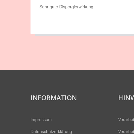
Sehr gute Dispergierwirkung
INFORMATION
HINW
Impressum
Verarbei
Datenschutzerklärung
Verarbei