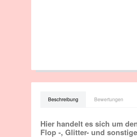
Beschreibung
Bewertungen
Hier handelt es sich um de
Flop -, Glitter- und sonsti