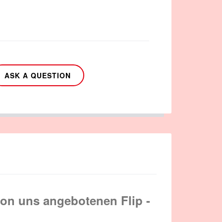
ASK A QUESTION
von uns angebotenen Flip -