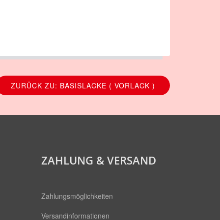
ZURÜCK ZU: BASISLACKE ( VORLACK )
ZAHLUNG & VERSAND
Zahlungsmöglichkeiten
Versandinformationen