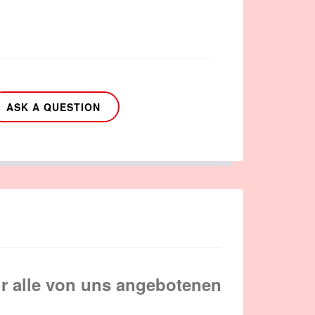
ASK A QUESTION
r alle von uns angebotenen