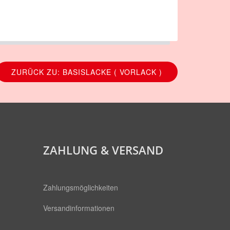
ZURÜCK ZU: BASISLACKE ( VORLACK )
ZAHLUNG & VERSAND
Zahlungsmöglichkeiten
Versandinformationen