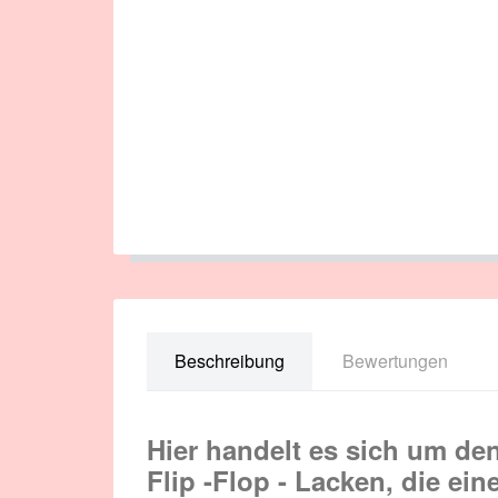
Beschreibung
Bewertungen
Hier handelt es sich um de
Flip -Flop - Lacken, die ei