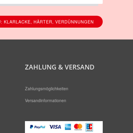
: KLARLACKE, HÄRTER, VERDÜNNUNGEN
ZAHLUNG & VERSAND
Zahlungsmöglichkeiten
Versandinformationen