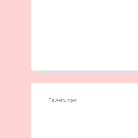
Bewertungen