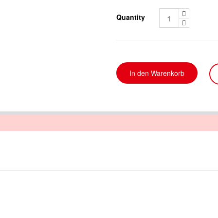
Quantity