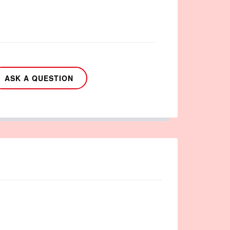
ASK A QUESTION