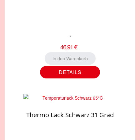
*
46,91 €
DETAILS
Thermo Lack Schwarz 31 Grad