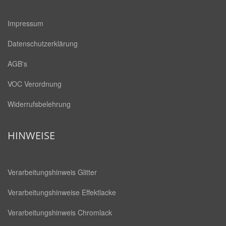
Impressum
Datenschutzerklärung
AGB's
VOC Verordnung
Widerrufsbelehrung
HINWEISE
Verarbeitungshinweis Glitter
Verarbeitungshinweise Effektlacke
Verarbeitungshinweis Chromlack