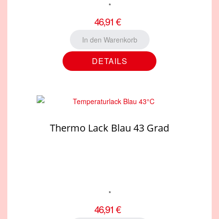
*
46,91 €
DETAILS
Thermo Lack Blau 43 Grad
*
46,91 €