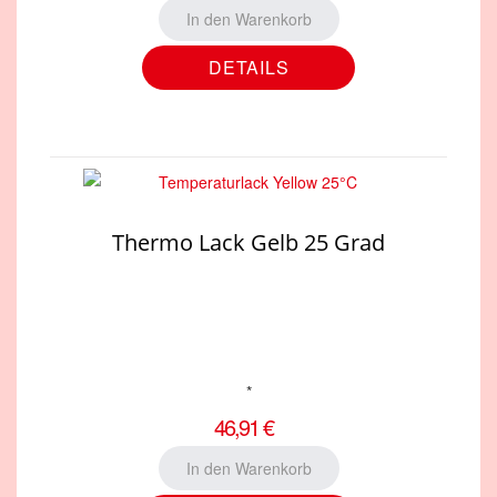
DETAILS
Thermo Lack Gelb 25 Grad
*
46,91 €