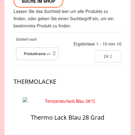
Lassen Sie das Suchfeld leer um alle Produkte zu
finden, oder geben Sie einen Suchbegriff ein, um ein
bestimmtes Produkt zu finden.
Sortiert nach
Ergebnisse 1 - 10 von 10
Produktname +/-
24
THERMOLACKE
Thermo Lack Blau 28 Grad