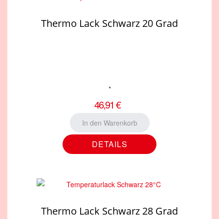
Thermo Lack Schwarz 20 Grad
*
46,91 €
DETAILS
Thermo Lack Schwarz 28 Grad