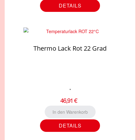
DETAILS
Thermo Lack Rot 22 Grad
*
46,91 €
DETAILS