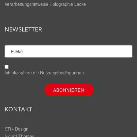
Verarbeitungshinweise Holographie Lacke
NEWSLETTER
Ich akzeptiere die
Nutzungsbedingungen
KONTAKT
STi - Design
Sigurd Thomas