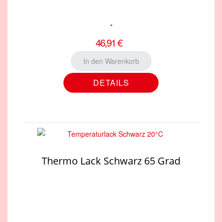
*
46,91 €
DETAILS
Thermo Lack Schwarz 65 Grad