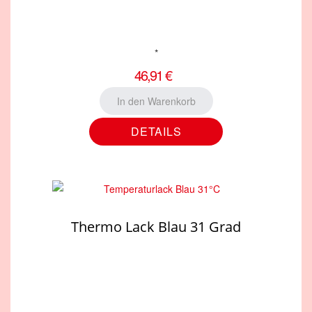
*
46,91 €
DETAILS
Thermo Lack Blau 31 Grad