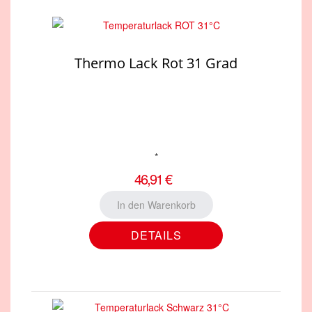
Thermo Lack Rot 31 Grad
*
46,91 €
DETAILS