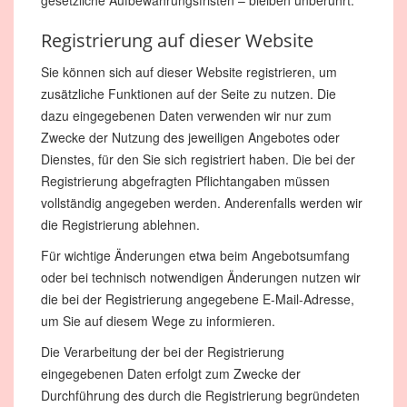
gesetzliche Aufbewahrungsfristen – bleiben unberührt.
Registrierung auf dieser Website
Sie können sich auf dieser Website registrieren, um
zusätzliche Funktionen auf der Seite zu nutzen. Die
dazu eingegebenen Daten verwenden wir nur zum
Zwecke der Nutzung des jeweiligen Angebotes oder
Dienstes, für den Sie sich registriert haben. Die bei der
Registrierung abgefragten Pflichtangaben müssen
vollständig angegeben werden. Anderenfalls werden wir
die Registrierung ablehnen.
Für wichtige Änderungen etwa beim Angebotsumfang
oder bei technisch notwendigen Änderungen nutzen wir
die bei der Registrierung angegebene E-Mail-Adresse,
um Sie auf diesem Wege zu informieren.
Die Verarbeitung der bei der Registrierung
eingegebenen Daten erfolgt zum Zwecke der
Durchführung des durch die Registrierung begründeten