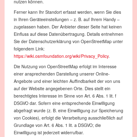
nutzen können.
Ferner kann Ihr Standort erfasst werden, wenn Sie dies
in Ihren Geräteeinstellungen – z. B. auf Ihrem Handy –
zugelassen haben. Der Anbieter dieser Seite hat keinen
Einfluss auf diese Datenübertragung. Details entnehmen
Sie der Datenschutzerklärung von OpenStreetMap unter
folgendem Link:
https://wiki.osmfoundation.org/wiki/Privacy_Policy
.
Die Nutzung von OpenStreetMap erfolgt im Interesse
einer ansprechenden Darstellung unserer Online-
Angebote und einer leichten Auffindbarkeit der von uns
auf der Website angegebenen Orte. Dies stellt ein
berechtigtes Interesse im Sinne von Art. 6 Abs. 1 lit. f
DSGVO dar. Sofern eine entsprechende Einwilligung
abgefragt wurde (z. B. eine Einwilligung zur Speicherung
von Cookies), erfolgt die Verarbeitung ausschließlich auf
Grundlage von Art. 6 Abs. 1 lit. a DSGVO; die
Einwilligung ist jederzeit widerrufbar.