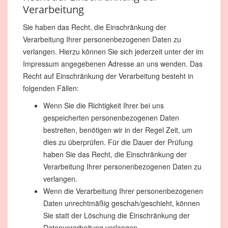
Verarbeitung
Sie haben das Recht, die Einschränkung der
Verarbeitung Ihrer personenbezogenen Daten zu
verlangen. Hierzu können Sie sich jederzeit unter der im
Impressum angegebenen Adresse an uns wenden. Das
Recht auf Einschränkung der Verarbeitung besteht in
folgenden Fällen:
Wenn Sie die Richtigkeit Ihrer bei uns
gespeicherten personenbezogenen Daten
bestreiten, benötigen wir in der Regel Zeit, um
dies zu überprüfen. Für die Dauer der Prüfung
haben Sie das Recht, die Einschränkung der
Verarbeitung Ihrer personenbezogenen Daten zu
verlangen.
Wenn die Verarbeitung Ihrer personenbezogenen
Daten unrechtmäßig geschah/geschieht, können
Sie statt der Löschung die Einschränkung der
Datenverarbeitung verlangen.