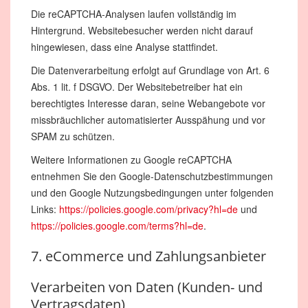
Die reCAPTCHA-Analysen laufen vollständig im
Hintergrund. Websitebesucher werden nicht darauf
hingewiesen, dass eine Analyse stattfindet.
Die Datenverarbeitung erfolgt auf Grundlage von Art. 6
Abs. 1 lit. f DSGVO. Der Websitebetreiber hat ein
berechtigtes Interesse daran, seine Webangebote vor
missbräuchlicher automatisierter Ausspähung und vor
SPAM zu schützen.
Weitere Informationen zu Google reCAPTCHA
entnehmen Sie den Google-Datenschutzbestimmungen
und den Google Nutzungsbedingungen unter folgenden
Links:
https://policies.google.com/privacy?hl=de
und
https://policies.google.com/terms?hl=de
.
7. eCommerce und Zahlungsanbieter
Verarbeiten von Daten (Kunden- und
Vertragsdaten)