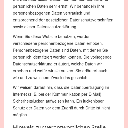
persönlichen Daten sehr ernst. Wir behandeln Ihre
personenbezogenen Daten vertraulich und
entsprechend der gesetzlichen Datenschutzvorschriften
sowie dieser Datenschutzerklärung.
Wenn Sie diese Website benutzen, werden
verschiedene personenbezogene Daten erhoben.
Personenbezogene Daten sind Daten, mit denen Sie
persönlich identifiziert werden können. Die vorliegende
Datenschutzerklärung erläutert, welche Daten wir
erheben und wofür wir sie nutzen. Sie erläutert auch,
wie und zu welchem Zweck das geschieht.
Wir weisen darauf hin, dass die Datenübertragung im
Internet (z. B. bei der Kommunikation per E-Mail)
Sicherheitslücken aufweisen kann. Ein lückenloser
Schutz der Daten vor dem Zugriff durch Dritte ist nicht
möglich.
Hinweis zur verantwortlichen Stelle