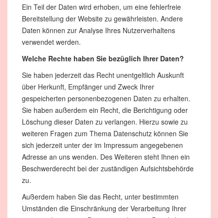
Ein Teil der Daten wird erhoben, um eine fehlerfreie
Bereitstellung der Website zu gewährleisten. Andere
Daten können zur Analyse Ihres Nutzerverhaltens
verwendet werden.
Welche Rechte haben Sie bezüglich Ihrer Daten?
Sie haben jederzeit das Recht unentgeltlich Auskunft
über Herkunft, Empfänger und Zweck Ihrer
gespeicherten personenbezogenen Daten zu erhalten.
Sie haben außerdem ein Recht, die Berichtigung oder
Löschung dieser Daten zu verlangen. Hierzu sowie zu
weiteren Fragen zum Thema Datenschutz können Sie
sich jederzeit unter der im Impressum angegebenen
Adresse an uns wenden. Des Weiteren steht Ihnen ein
Beschwerderecht bei der zuständigen Aufsichtsbehörde
zu.
Außerdem haben Sie das Recht, unter bestimmten
Umständen die Einschränkung der Verarbeitung Ihrer