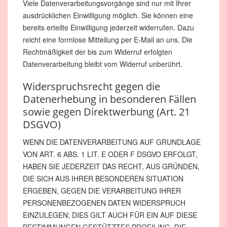
Viele Datenverarbeitungsvorgänge sind nur mit Ihrer
ausdrücklichen Einwilligung möglich. Sie können eine
bereits erteilte Einwilligung jederzeit widerrufen. Dazu
reicht eine formlose Mitteilung per E-Mail an uns. Die
Rechtmäßigkeit der bis zum Widerruf erfolgten
Datenverarbeitung bleibt vom Widerruf unberührt.
Widerspruchsrecht gegen die
Datenerhebung in besonderen Fällen
sowie gegen Direktwerbung (Art. 21
DSGVO)
WENN DIE DATENVERARBEITUNG AUF GRUNDLAGE
VON ART. 6 ABS. 1 LIT. E ODER F DSGVO ERFOLGT,
HABEN SIE JEDERZEIT DAS RECHT, AUS GRÜNDEN,
DIE SICH AUS IHRER BESONDEREN SITUATION
ERGEBEN, GEGEN DIE VERARBEITUNG IHRER
PERSONENBEZOGENEN DATEN WIDERSPRUCH
EINZULEGEN; DIES GILT AUCH FÜR EIN AUF DIESE