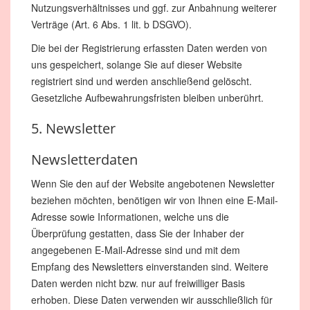
Nutzungsverhältnisses und ggf. zur Anbahnung weiterer
Verträge (Art. 6 Abs. 1 lit. b DSGVO).
Die bei der Registrierung erfassten Daten werden von
uns gespeichert, solange Sie auf dieser Website
registriert sind und werden anschließend gelöscht.
Gesetzliche Aufbewahrungsfristen bleiben unberührt.
5. Newsletter
Newsletterdaten
Wenn Sie den auf der Website angebotenen Newsletter
beziehen möchten, benötigen wir von Ihnen eine E-Mail-
Adresse sowie Informationen, welche uns die
Überprüfung gestatten, dass Sie der Inhaber der
angegebenen E-Mail-Adresse sind und mit dem
Empfang des Newsletters einverstanden sind. Weitere
Daten werden nicht bzw. nur auf freiwilliger Basis
erhoben. Diese Daten verwenden wir ausschließlich für