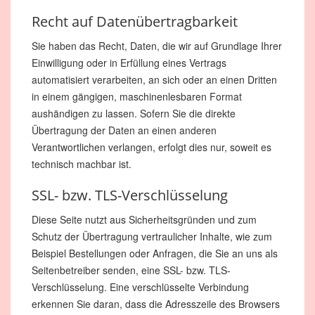
Recht auf Datenübertragbarkeit
Sie haben das Recht, Daten, die wir auf Grundlage Ihrer
Einwilligung oder in Erfüllung eines Vertrags
automatisiert verarbeiten, an sich oder an einen Dritten
in einem gängigen, maschinenlesbaren Format
aushändigen zu lassen. Sofern Sie die direkte
Übertragung der Daten an einen anderen
Verantwortlichen verlangen, erfolgt dies nur, soweit es
technisch machbar ist.
SSL- bzw. TLS-Verschlüsselung
Diese Seite nutzt aus Sicherheitsgründen und zum
Schutz der Übertragung vertraulicher Inhalte, wie zum
Beispiel Bestellungen oder Anfragen, die Sie an uns als
Seitenbetreiber senden, eine SSL- bzw. TLS-
Verschlüsselung. Eine verschlüsselte Verbindung
erkennen Sie daran, dass die Adresszeile des Browsers