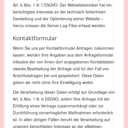
Art. 6 Abs. 1 lit. f DSGVO. Der Websitebetreiber hat ein
berechtigtes Interesse an der technisch fehlerfreien
Darstellung und der Optimierung seiner Website –
hierzu müssen die Server-Log-Files erfasst werden.
Kontaktformular
Wenn Sie uns per Kontaktformular Anfragen zukommen
lassen, werden Ihre Angaben aus dem Anfrageformular
inklusive der von Ihnen dort angegebenen Kontaktdaten
zwecks Bearbeitung der Anfrage und für den Fall von
Anschlussfragen bei uns gespeichert. Diese Daten
geben wir nicht ohne Ihre Einwilligung weiter.
Die Verarbeitung dieser Daten erfolgt auf Grundlage von
Art. 6 Abs. 1 lit. b DSGVO, sofern Ihre Anfrage mit der
Erfüllung eines Vertrags zusammenhängt oder zur
Durchführung vorvertraglicher Maßnahmen erforderlich
ist. In allen übrigen Fällen beruht die Verarbeitung auf
unserem berechtigten Interesse an der effektiven