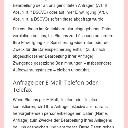
Bearbeitung der an uns gerichteten Anfragen (Art. 6
Abs. 1 lit. f DSGVO) oder auf Ihrer Einwilligung (Art. 6
Abs. 1 lit. a DSGVO) sofern diese abgefragt wurde.
Die von Ihnen im Kontaktformular eingegebenen Daten
verbleiben bei uns, bis Sie uns zur Löschung auffordern,
Ihre Einwilligung zur Speicherung widerrufen oder der
Zweck für die Datenspeicherung entfällt (z. B. nach
abgeschlossener Bearbeitung Ihrer Anfrage).
Zwingende gesetzliche Bestimmungen – insbesondere
Aufbewahrungsfristen – bleiben unberührt.
Anfrage per E-Mail, Telefon oder
Telefax
Wenn Sie uns per E-Mail, Telefon oder Telefax
kontaktieren, wird Ihre Anfrage inklusive aller daraus
hervorgehenden personenbezogenen Daten (Name,
Anfrage) zum Zwecke der Bearbeitung Ihres Anliegens
bei uns gespeichert und verarbeitet. Diese Daten geben