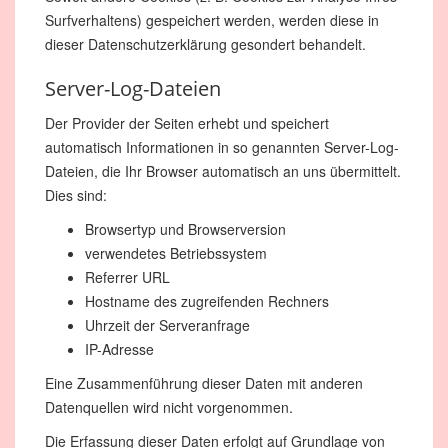
Surfverhaltens) gespeichert werden, werden diese in
dieser Datenschutzerklärung gesondert behandelt.
Server-Log-Dateien
Der Provider der Seiten erhebt und speichert
automatisch Informationen in so genannten Server-Log-
Dateien, die Ihr Browser automatisch an uns übermittelt.
Dies sind:
Browsertyp und Browserversion
verwendetes Betriebssystem
Referrer URL
Hostname des zugreifenden Rechners
Uhrzeit der Serveranfrage
IP-Adresse
Eine Zusammenführung dieser Daten mit anderen
Datenquellen wird nicht vorgenommen.
Die Erfassung dieser Daten erfolgt auf Grundlage von