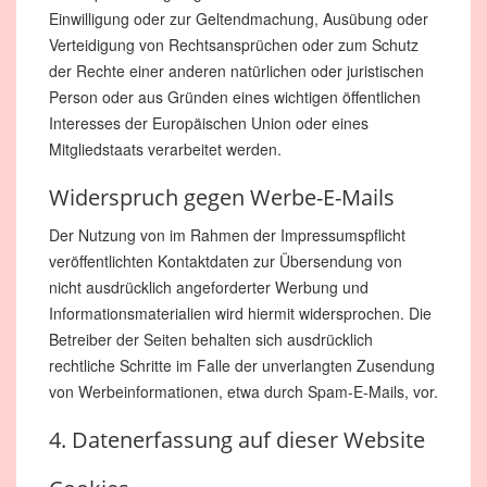
Einwilligung oder zur Geltendmachung, Ausübung oder
Verteidigung von Rechtsansprüchen oder zum Schutz
der Rechte einer anderen natürlichen oder juristischen
Person oder aus Gründen eines wichtigen öffentlichen
Interesses der Europäischen Union oder eines
Mitgliedstaats verarbeitet werden.
Widerspruch gegen Werbe-E-Mails
Der Nutzung von im Rahmen der Impressumspflicht
veröffentlichten Kontaktdaten zur Übersendung von
nicht ausdrücklich angeforderter Werbung und
Informationsmaterialien wird hiermit widersprochen. Die
Betreiber der Seiten behalten sich ausdrücklich
rechtliche Schritte im Falle der unverlangten Zusendung
von Werbeinformationen, etwa durch Spam-E-Mails, vor.
4. Datenerfassung auf dieser Website