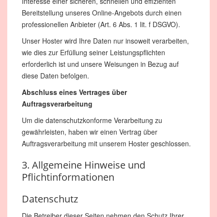
Interesse einer sicheren, schnellen und effizienten
Bereitstellung unseres Online-Angebots durch einen
professionellen Anbieter (Art. 6 Abs. 1 lit. f DSGVO).
Unser Hoster wird Ihre Daten nur insoweit verarbeiten,
wie dies zur Erfüllung seiner Leistungspflichten
erforderlich ist und unsere Weisungen in Bezug auf
diese Daten befolgen.
Abschluss eines Vertrages über
Auftragsverarbeitung
Um die datenschutzkonforme Verarbeitung zu
gewährleisten, haben wir einen Vertrag über
Auftragsverarbeitung mit unserem Hoster geschlossen.
3. Allgemeine Hinweise und
Pflichtinformationen
Datenschutz
Die Betreiber dieser Seiten nehmen den Schutz Ihrer