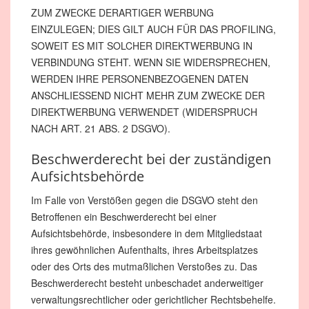
ZUM ZWECKE DERARTIGER WERBUNG
EINZULEGEN; DIES GILT AUCH FÜR DAS PROFILING,
SOWEIT ES MIT SOLCHER DIREKTWERBUNG IN
VERBINDUNG STEHT. WENN SIE WIDERSPRECHEN,
WERDEN IHRE PERSONENBEZOGENEN DATEN
ANSCHLIESSEND NICHT MEHR ZUM ZWECKE DER
DIREKTWERBUNG VERWENDET (WIDERSPRUCH
NACH ART. 21 ABS. 2 DSGVO).
Beschwerderecht bei der zuständigen
Aufsichtsbehörde
Im Falle von Verstößen gegen die DSGVO steht den
Betroffenen ein Beschwerderecht bei einer
Aufsichtsbehörde, insbesondere in dem Mitgliedstaat
ihres gewöhnlichen Aufenthalts, ihres Arbeitsplatzes
oder des Orts des mutmaßlichen Verstoßes zu. Das
Beschwerderecht besteht unbeschadet anderweitiger
verwaltungsrechtlicher oder gerichtlicher Rechtsbehelfe.