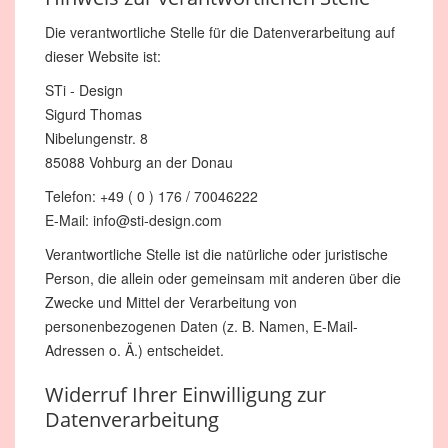
Die verantwortliche Stelle für die Datenverarbeitung auf
dieser Website ist:
STi - Design
Sigurd Thomas
Nibelungenstr. 8
85088 Vohburg an der Donau
Telefon: +49 ( 0 ) 176 / 70046222
E-Mail: info@sti-design.com
Verantwortliche Stelle ist die natürliche oder juristische
Person, die allein oder gemeinsam mit anderen über die
Zwecke und Mittel der Verarbeitung von
personenbezogenen Daten (z. B. Namen, E-Mail-
Adressen o. Ä.) entscheidet.
Widerruf Ihrer Einwilligung zur
Datenverarbeitung