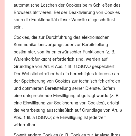
automatische Löschen der Cookies beim Schließen des
Browsers aktivieren. Bei der Deaktivierung von Cookies
kann die Funktionalität dieser Website eingeschränkt
sein.
Cookies, die zur Durchführung des elektronischen
Kommunikationsvorgangs oder zur Bereitstellung
bestimmter, von Ihnen erwünschter Funktionen (z. B.
Warenkorbfunktion) erforderlich sind, werden auf
Grundlage von Art. 6 Abs. 1 lit. f DSGVO gespeichert.
Der Websitebetreiber hat ein berechtigtes Interesse an
der Speicherung von Cookies zur technisch fehlerfreien
und optimierten Bereitstellung seiner Dienste. Sofern
eine entsprechende Einwilligung abgefragt wurde (z. B.
eine Einwilligung zur Speicherung von Cookies), erfolgt
die Verarbeitung ausschließlich auf Grundlage von Art. 6
Abs. 1 lit. a DSGVO; die Einwilligung ist jederzeit
widerrufbar.
Soweit andere Cookies (z. B. Cookies zur Analyse Ihres