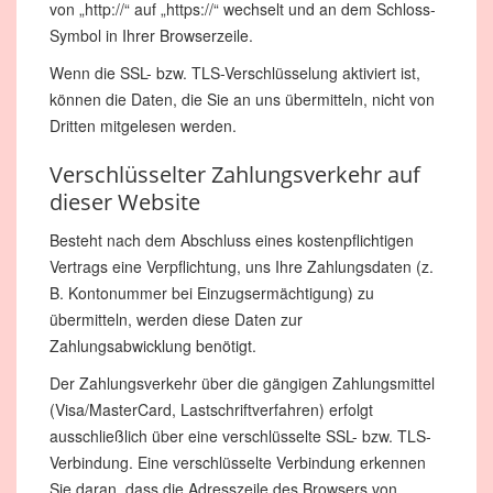
von „http://“ auf „https://“ wechselt und an dem Schloss-
Symbol in Ihrer Browserzeile.
Wenn die SSL- bzw. TLS-Verschlüsselung aktiviert ist,
können die Daten, die Sie an uns übermitteln, nicht von
Dritten mitgelesen werden.
Verschlüsselter Zahlungsverkehr auf
dieser Website
Besteht nach dem Abschluss eines kostenpflichtigen
Vertrags eine Verpflichtung, uns Ihre Zahlungsdaten (z.
B. Kontonummer bei Einzugsermächtigung) zu
übermitteln, werden diese Daten zur
Zahlungsabwicklung benötigt.
Der Zahlungsverkehr über die gängigen Zahlungsmittel
(Visa/MasterCard, Lastschriftverfahren) erfolgt
ausschließlich über eine verschlüsselte SSL- bzw. TLS-
Verbindung. Eine verschlüsselte Verbindung erkennen
Sie daran, dass die Adresszeile des Browsers von