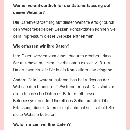
Wer ist verantwortlich für die Datenerfassung auf
dieser Website?
Die Datenverarbeitung auf dieser Website erfolgt durch
den Websitebetreiber. Dessen Kontaktdaten können Sie
dem Impressum dieser Website entnehmen.
Wie erfassen wir Ihre Daten?
Ihre Daten werden zum einen dadurch erhoben, dass
Sie uns diese mitteilen. Hierbei kann es sich z. B. um
Daten handeln, die Sie in ein Kontaktformular eingeben.
Andere Daten werden automatisch beim Besuch der
Website durch unsere IT-Systeme erfasst. Das sind vor
allem technische Daten (z. B. Internetbrowser,
Betriebssystem oder Uhrzeit des Seitenaufrufs). Die
Erfassung dieser Daten erfolgt automatisch, sobald Sie
diese Website betreten.
Wofür nutzen wir Ihre Daten?