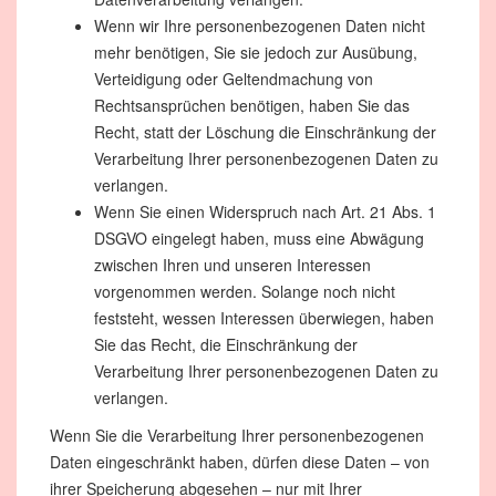
Wenn wir Ihre personenbezogenen Daten nicht
mehr benötigen, Sie sie jedoch zur Ausübung,
Verteidigung oder Geltendmachung von
Rechtsansprüchen benötigen, haben Sie das
Recht, statt der Löschung die Einschränkung der
Verarbeitung Ihrer personenbezogenen Daten zu
verlangen.
Wenn Sie einen Widerspruch nach Art. 21 Abs. 1
DSGVO eingelegt haben, muss eine Abwägung
zwischen Ihren und unseren Interessen
vorgenommen werden. Solange noch nicht
feststeht, wessen Interessen überwiegen, haben
Sie das Recht, die Einschränkung der
Verarbeitung Ihrer personenbezogenen Daten zu
verlangen.
Wenn Sie die Verarbeitung Ihrer personenbezogenen
Daten eingeschränkt haben, dürfen diese Daten – von
ihrer Speicherung abgesehen – nur mit Ihrer