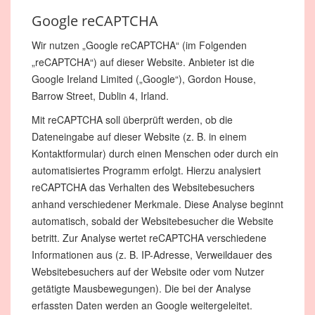
Google reCAPTCHA
Wir nutzen „Google reCAPTCHA“ (im Folgenden
„reCAPTCHA“) auf dieser Website. Anbieter ist die
Google Ireland Limited („Google“), Gordon House,
Barrow Street, Dublin 4, Irland.
Mit reCAPTCHA soll überprüft werden, ob die
Dateneingabe auf dieser Website (z. B. in einem
Kontaktformular) durch einen Menschen oder durch ein
automatisiertes Programm erfolgt. Hierzu analysiert
reCAPTCHA das Verhalten des Websitebesuchers
anhand verschiedener Merkmale. Diese Analyse beginnt
automatisch, sobald der Websitebesucher die Website
betritt. Zur Analyse wertet reCAPTCHA verschiedene
Informationen aus (z. B. IP-Adresse, Verweildauer des
Websitebesuchers auf der Website oder vom Nutzer
getätigte Mausbewegungen). Die bei der Analyse
erfassten Daten werden an Google weitergeleitet.