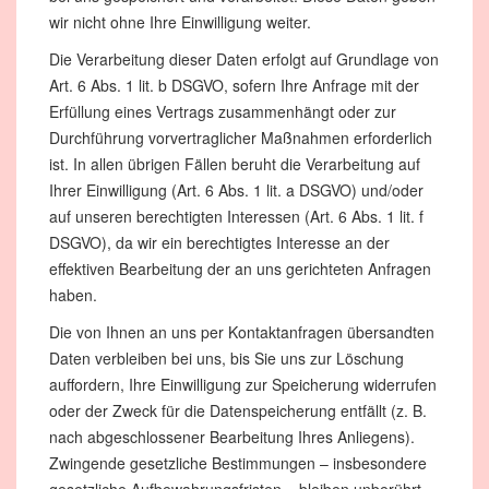
wir nicht ohne Ihre Einwilligung weiter.
Die Verarbeitung dieser Daten erfolgt auf Grundlage von
Art. 6 Abs. 1 lit. b DSGVO, sofern Ihre Anfrage mit der
Erfüllung eines Vertrags zusammenhängt oder zur
Durchführung vorvertraglicher Maßnahmen erforderlich
ist. In allen übrigen Fällen beruht die Verarbeitung auf
Ihrer Einwilligung (Art. 6 Abs. 1 lit. a DSGVO) und/oder
auf unseren berechtigten Interessen (Art. 6 Abs. 1 lit. f
DSGVO), da wir ein berechtigtes Interesse an der
effektiven Bearbeitung der an uns gerichteten Anfragen
haben.
Die von Ihnen an uns per Kontaktanfragen übersandten
Daten verbleiben bei uns, bis Sie uns zur Löschung
auffordern, Ihre Einwilligung zur Speicherung widerrufen
oder der Zweck für die Datenspeicherung entfällt (z. B.
nach abgeschlossener Bearbeitung Ihres Anliegens).
Zwingende gesetzliche Bestimmungen – insbesondere