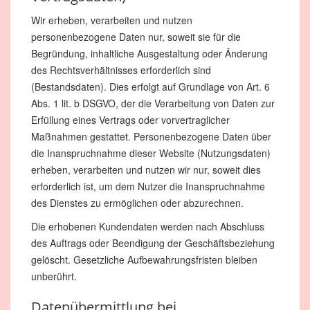
Wir erheben, verarbeiten und nutzen
personenbezogene Daten nur, soweit sie für die
Begründung, inhaltliche Ausgestaltung oder Änderung
des Rechtsverhältnisses erforderlich sind
(Bestandsdaten). Dies erfolgt auf Grundlage von Art. 6
Abs. 1 lit. b DSGVO, der die Verarbeitung von Daten zur
Erfüllung eines Vertrags oder vorvertraglicher
Maßnahmen gestattet. Personenbezogene Daten über
die Inanspruchnahme dieser Website (Nutzungsdaten)
erheben, verarbeiten und nutzen wir nur, soweit dies
erforderlich ist, um dem Nutzer die Inanspruchnahme
des Dienstes zu ermöglichen oder abzurechnen.
Die erhobenen Kundendaten werden nach Abschluss
des Auftrags oder Beendigung der Geschäftsbeziehung
gelöscht. Gesetzliche Aufbewahrungsfristen bleiben
unberührt.
Datenübermittlung bei