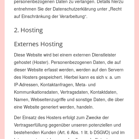
personenbezogenen Daten zu verlangen. Details hierzu
entnehmen Sie der Datenschutzerklärung unter „Recht
auf Einschränkung der Verarbeitung“.
2. Hosting
Externes Hosting
Diese Website wird bei einem externen Dienstleister
gehostet (Hoster). Personenbezogenen Daten, die auf
dieser Website erfasst werden, werden auf den Servern
des Hosters gespeichert. Hierbei kann es sich v. a. um
IP-Adressen, Kontaktanfragen, Meta- und
Kommunikationsdaten, Vertragsdaten, Kontaktdaten,
Namen, Webseitenzugriffe und sonstige Daten, die über
eine Website generiert werden, handeln.
Der Einsatz des Hosters erfolgt zum Zwecke der
Vertragserfüllung gegenüber unseren potenziellen und
bestehenden Kunden (Art. 6 Abs. 1 lit. b DSGVO) und im