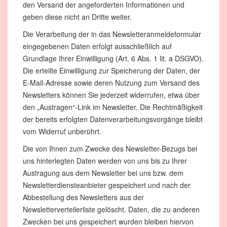
den Versand der angeforderten Informationen und
geben diese nicht an Dritte weiter.
Die Verarbeitung der in das Newsletteranmeldeformular
eingegebenen Daten erfolgt ausschließlich auf
Grundlage Ihrer Einwilligung (Art. 6 Abs. 1 lit. a DSGVO).
Die erteilte Einwilligung zur Speicherung der Daten, der
E-Mail-Adresse sowie deren Nutzung zum Versand des
Newsletters können Sie jederzeit widerrufen, etwa über
den „Austragen“-Link im Newsletter. Die Rechtmäßigkeit
der bereits erfolgten Datenverarbeitungsvorgänge bleibt
vom Widerruf unberührt.
Die von Ihnen zum Zwecke des Newsletter-Bezugs bei
uns hinterlegten Daten werden von uns bis zu Ihrer
Austragung aus dem Newsletter bei uns bzw. dem
Newsletterdiensteanbieter gespeichert und nach der
Abbestellung des Newsletters aus der
Newsletterverteilerliste gelöscht. Daten, die zu anderen
Zwecken bei uns gespeichert wurden bleiben hiervon