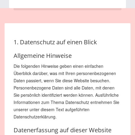
1. Datenschutz auf einen Blick
Allgemeine Hinweise
Die folgenden Hinweise geben einen einfachen
Überblick darüber, was mit Ihren personenbezogenen
Daten passiert, wenn Sie diese Website besuchen.
Personenbezogene Daten sind alle Daten, mit denen
Sie persönlich identifiziert werden können. Ausführliche
Informationen zum Thema Datenschutz entnehmen Sie
unserer unter diesem Text aufgeführten
Datenschutzerklärung.
Datenerfassung auf dieser Website