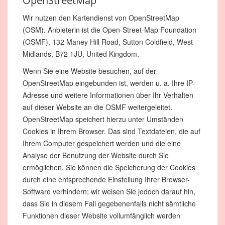
OpenStreetMap
Wir nutzen den Kartendienst von OpenStreetMap
(OSM). Anbieterin ist die Open-Street-Map Foundation
(OSMF), 132 Maney Hill Road, Sutton Coldfield, West
Midlands, B72 1JU, United Kingdom.
Wenn Sie eine Website besuchen, auf der
OpenStreetMap eingebunden ist, werden u. a. Ihre IP-
Adresse und weitere Informationen über Ihr Verhalten
auf dieser Website an die OSMF weitergeleitet.
OpenStreetMap speichert hierzu unter Umständen
Cookies in Ihrem Browser. Das sind Textdateien, die auf
Ihrem Computer gespeichert werden und die eine
Analyse der Benutzung der Website durch Sie
ermöglichen. Sie können die Speicherung der Cookies
durch eine entsprechende Einstellung Ihrer Browser-
Software verhindern; wir weisen Sie jedoch darauf hin,
dass Sie in diesem Fall gegebenenfalls nicht sämtliche
Funktionen dieser Website vollumfänglich werden