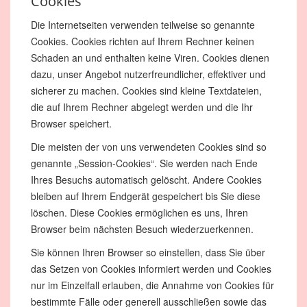
Cookies
Die Internetseiten verwenden teilweise so genannte
Cookies. Cookies richten auf Ihrem Rechner keinen
Schaden an und enthalten keine Viren. Cookies dienen
dazu, unser Angebot nutzerfreundlicher, effektiver und
sicherer zu machen. Cookies sind kleine Textdateien,
die auf Ihrem Rechner abgelegt werden und die Ihr
Browser speichert.
Die meisten der von uns verwendeten Cookies sind so
genannte „Session-Cookies“. Sie werden nach Ende
Ihres Besuchs automatisch gelöscht. Andere Cookies
bleiben auf Ihrem Endgerät gespeichert bis Sie diese
löschen. Diese Cookies ermöglichen es uns, Ihren
Browser beim nächsten Besuch wiederzuerkennen.
Sie können Ihren Browser so einstellen, dass Sie über
das Setzen von Cookies informiert werden und Cookies
nur im Einzelfall erlauben, die Annahme von Cookies für
bestimmte Fälle oder generell ausschließen sowie das