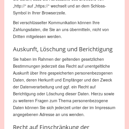
„http://“ auf „https://“ wechselt und an dem Schloss-
Symbol in Ihrer Browserzeile.
Bei verschlüsselter Kommunikation können Ihre
Zahlungsdaten, die Sie an uns übermitteln, nicht von
Dritten mitgelesen werden.
Auskunft, Löschung und Berichtigung
Sie haben im Rahmen der geltenden gesetzlichen
Bestimmungen jederzeit das Recht auf unentgeltliche
Auskunft über Ihre gespeicherten personenbezogenen
Daten, deren Herkunft und Empfänger und den Zweck
der Datenverarbeitung und ggf. ein Recht auf
Berichtigung oder Löschung dieser Daten. Hierzu sowie
zu weiteren Fragen zum Thema personenbezogene
Daten können Sie sich jederzeit unter der im Impressum
angegebenen Adresse an uns wenden.
Recht auf Einschränkung der