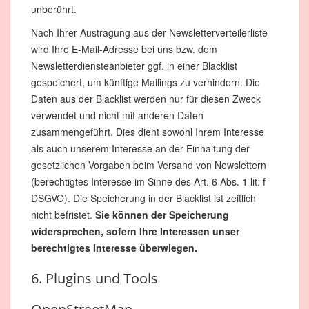
unberührt.
Nach Ihrer Austragung aus der Newsletterverteilerliste
wird Ihre E-Mail-Adresse bei uns bzw. dem
Newsletterdiensteanbieter ggf. in einer Blacklist
gespeichert, um künftige Mailings zu verhindern. Die
Daten aus der Blacklist werden nur für diesen Zweck
verwendet und nicht mit anderen Daten
zusammengeführt. Dies dient sowohl Ihrem Interesse
als auch unserem Interesse an der Einhaltung der
gesetzlichen Vorgaben beim Versand von Newslettern
(berechtigtes Interesse im Sinne des Art. 6 Abs. 1 lit. f
DSGVO). Die Speicherung in der Blacklist ist zeitlich
nicht befristet.
Sie können der Speicherung
widersprechen, sofern Ihre Interessen unser
berechtigtes Interesse überwiegen.
6. Plugins und Tools