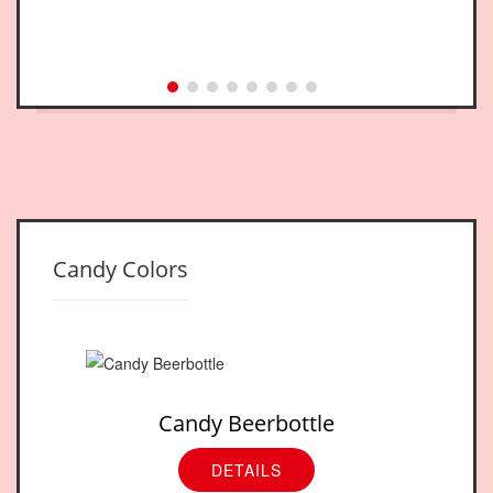
Candy Colors
Candy Beerbottle
DETAILS