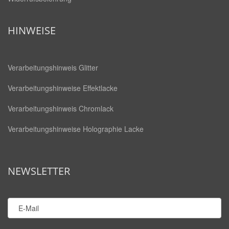
HINWEISE
Verarbeitungshinweis Glitter
Verarbeitungshinweise Effektlacke
Verarbeitungshinweis Chromlack
Verarbeitungshinweise Holographie Lacke
NEWSLETTER