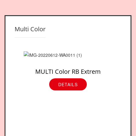
Multi Color
MULTI Color RB Extrem
DETAILS