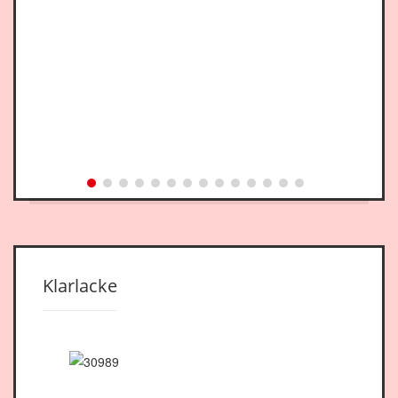
Klarlacke