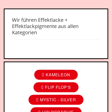
Wir führen Effektlacke +
Effektlackpigmente aus allen
Kategorien
KAMELEON
FLIP FLOP'S
MYSTIC - SILVER