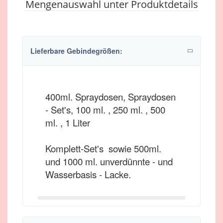
Mengenauswahl unter Produktdetails
Lieferbare Gebindegrößen:
400ml. Spraydosen, Spraydosen
- Set's, 100 ml. , 250 ml. , 500
ml. , 1 Liter
Komplett-Set's sowie 500ml.
und 1000 ml. unverdünnte - und
Wasserbasis - Lacke.