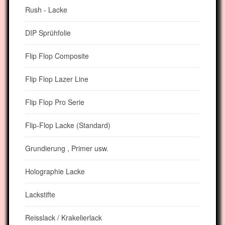
Rush - Lacke
DIP Sprühfolie
Flip Flop Composite
Flip Flop Lazer Line
Flip Flop Pro Serie
Flip-Flop Lacke (Standard)
Grundierung , Primer usw.
Holographie Lacke
Lackstifte
Reisslack / Krakelierlack