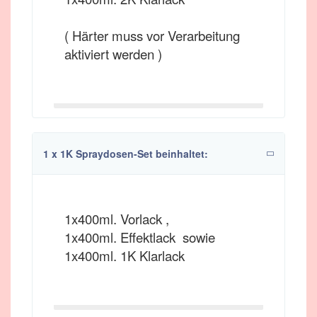
( Härter muss vor Verarbeitung
aktiviert werden )
1 x 1K Spraydosen-Set beinhaltet:
1x400ml. Vorlack ,
1x400ml. Effektlack sowie
1x400ml. 1K Klarlack