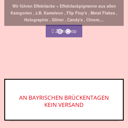
Holographie , Glitter , Candy's , Chrom....
Zum Shop
AN BAYRISCHEN BRÜCKENTAGEN
KEIN VERSAND