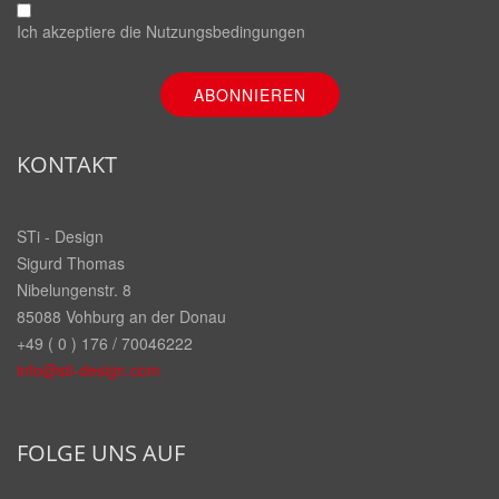
Ich akzeptiere die
Nutzungsbedingungen
KONTAKT
STi - Design
Sigurd Thomas
Nibelungenstr. 8
85088 Vohburg an der Donau
+49 ( 0 ) 176 / 70046222
info@sti-design.com
FOLGE UNS AUF