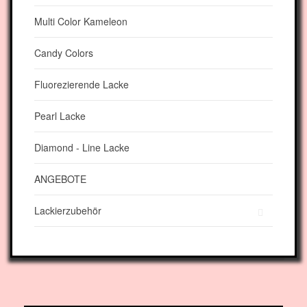
Multi Color Kameleon
Candy Colors
Fluorezierende Lacke
Pearl Lacke
Diamond - Line Lacke
ANGEBOTE
Lackierzubehör