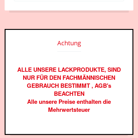
Achtung
ALLE UNSERE LACKPRODUKTE, SIND
NUR FÜR DEN FACHMÄNNISCHEN
GEBRAUCH BESTIMMT , AGB's
BEACHTEN
Alle unsere Preise enthalten die
Mehrwertsteuer