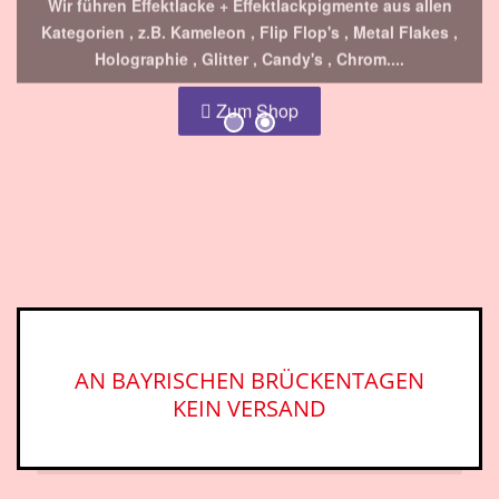
Holographie , Glitter , Candy's , Chrom....
Zum Shop
AN BAYRISCHEN BRÜCKENTAGEN
KEIN VERSAND