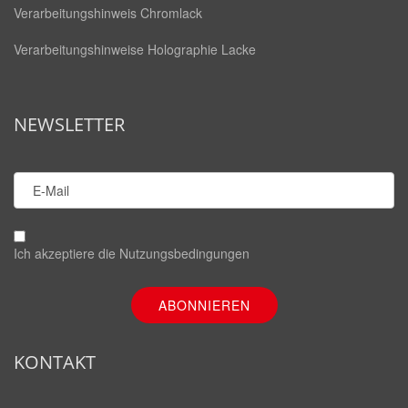
Verarbeitungshinweis Chromlack
Verarbeitungshinweise Holographie Lacke
NEWSLETTER
Ich akzeptiere die
Nutzungsbedingungen
KONTAKT