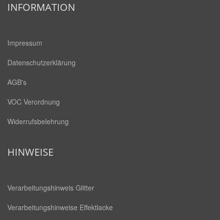
INFORMATION
Impressum
Datenschutzerklärung
AGB's
VOC Verordnung
Widerrufsbelehrung
HINWEISE
Verarbeitungshinweis Glitter
Verarbeitungshinweise Effektlacke