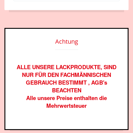
Achtung
ALLE UNSERE LACKPRODUKTE, SIND
NUR FÜR DEN FACHMÄNNISCHEN
GEBRAUCH BESTIMMT , AGB's
BEACHTEN
Alle unsere Preise enthalten die
Mehrwertsteuer