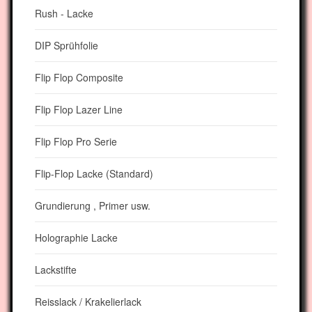
Rush - Lacke
DIP Sprühfolie
Flip Flop Composite
Flip Flop Lazer Line
Flip Flop Pro Serie
Flip-Flop Lacke (Standard)
Grundierung , Primer usw.
Holographie Lacke
Lackstifte
Reisslack / Krakelierlack