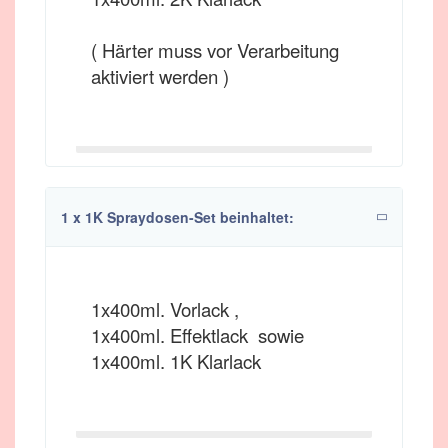
( Härter muss vor Verarbeitung
aktiviert werden )
1 x 1K Spraydosen-Set beinhaltet:
1x400ml. Vorlack ,
1x400ml. Effektlack sowie
1x400ml. 1K Klarlack