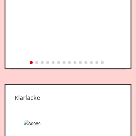
Klarlacke