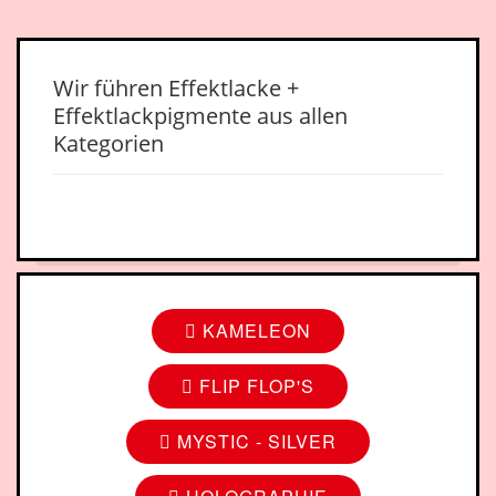
Wir führen Effektlacke +
Effektlackpigmente aus allen
Kategorien
KAMELEON
FLIP FLOP'S
MYSTIC - SILVER