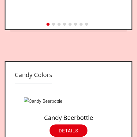
Candy Colors
Candy Beerbottle
DETAILS