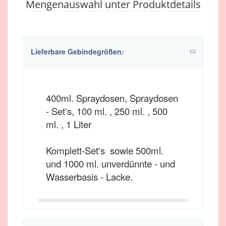
Mengenauswahl unter Produktdetails
Lieferbare Gebindegrößen:
400ml. Spraydosen, Spraydosen
- Set's, 100 ml. , 250 ml. , 500
ml. , 1 Liter
Komplett-Set's sowie 500ml.
und 1000 ml. unverdünnte - und
Wasserbasis - Lacke.