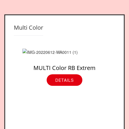
Multi Color
MULTI Color RB Extrem
DETAILS