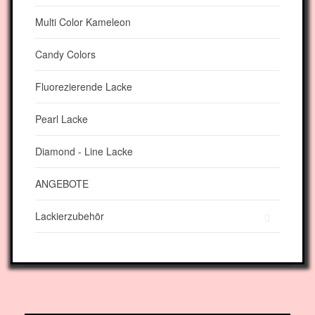
Multi Color Kameleon
Candy Colors
Fluorezierende Lacke
Pearl Lacke
Diamond - Line Lacke
ANGEBOTE
Lackierzubehör