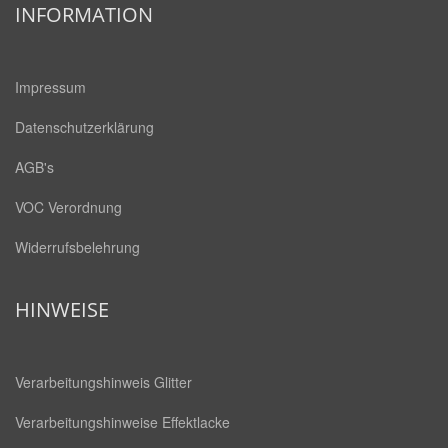
INFORMATION
Impressum
Datenschutzerklärung
AGB's
VOC Verordnung
Widerrufsbelehrung
HINWEISE
Verarbeitungshinweis Glitter
Verarbeitungshinweise Effektlacke