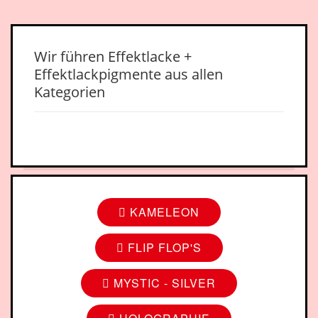
Wir führen Effektlacke +
Effektlackpigmente aus allen
Kategorien
KAMELEON
FLIP FLOP'S
MYSTIC - SILVER