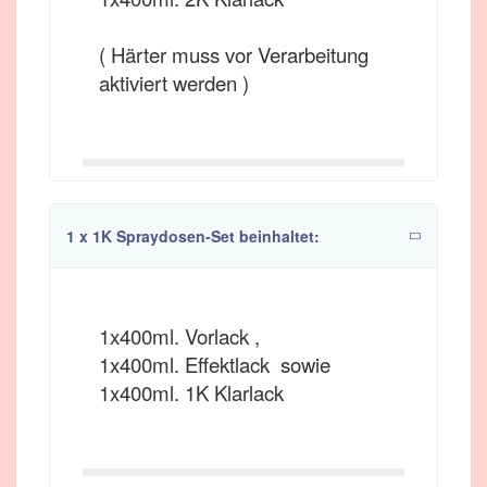
( Härter muss vor Verarbeitung
aktiviert werden )
1 x 1K Spraydosen-Set beinhaltet:
1x400ml. Vorlack ,
1x400ml. Effektlack sowie
1x400ml. 1K Klarlack