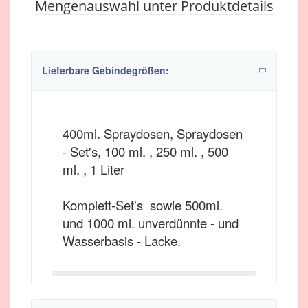
Mengenauswahl unter Produktdetails
Lieferbare Gebindegrößen:
400ml. Spraydosen, Spraydosen
- Set's, 100 ml. , 250 ml. , 500
ml. , 1 Liter
Komplett-Set's sowie 500ml.
und 1000 ml. unverdünnte - und
Wasserbasis - Lacke.