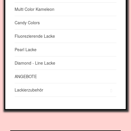
Multi Color Kameleon
Candy Colors
Fluorezierende Lacke
Pearl Lacke
Diamond - Line Lacke
ANGEBOTE
Lackierzubehör