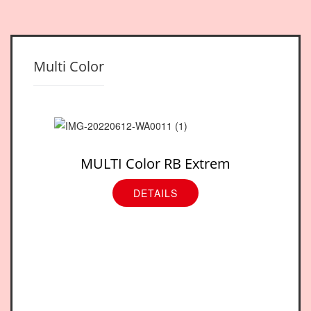
Multi Color
MULTI Color RB Extrem
DETAILS