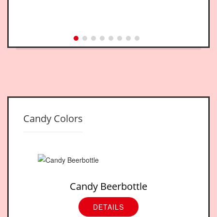
Candy Colors
Candy Beerbottle
DETAILS