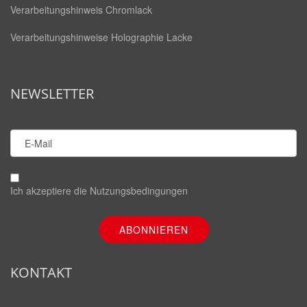
Verarbeitungshinweis Chromlack
Verarbeitungshinweise Holographie Lacke
NEWSLETTER
Ich akzeptiere die
Nutzungsbedingungen
KONTAKT