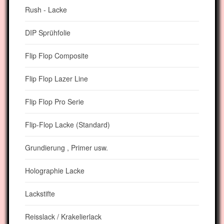
Rush - Lacke
DIP Sprühfolie
Flip Flop Composite
Flip Flop Lazer Line
Flip Flop Pro Serie
Flip-Flop Lacke (Standard)
Grundierung , Primer usw.
Holographie Lacke
Lackstifte
Reisslack / Krakelierlack