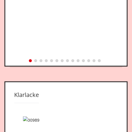
Klarlacke