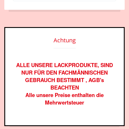
Achtung
ALLE UNSERE LACKPRODUKTE, SIND
NUR FÜR DEN FACHMÄNNISCHEN
GEBRAUCH BESTIMMT , AGB's
BEACHTEN
Alle unsere Preise enthalten die
Mehrwertsteuer