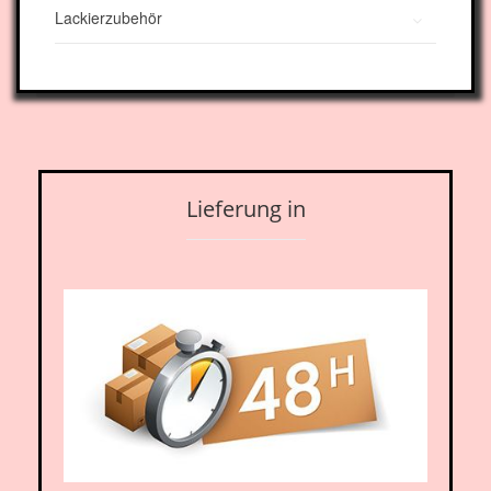
Lackierzubehör
Lieferung in