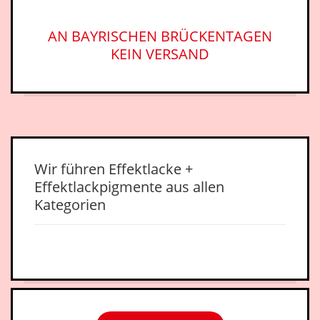
AN BAYRISCHEN BRÜCKENTAGEN
KEIN VERSAND
Wir führen Effektlacke +
Effektlackpigmente aus allen
Kategorien