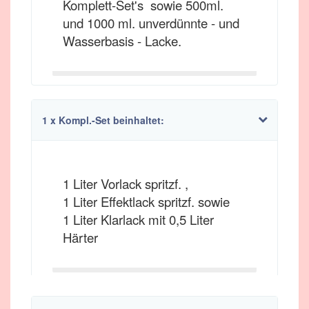
Komplett-Set's sowie 500ml.
und 1000 ml. unverdünnte - und
Wasserbasis - Lacke.
1 x Kompl.-Set beinhaltet:
1 Liter Vorlack spritzf. ,
1 Liter Effektlack spritzf. sowie
1 Liter Klarlack mit 0,5 Liter
Härter