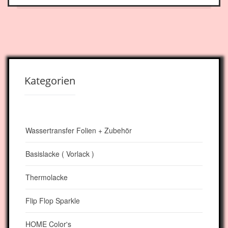
Kategorien
Wassertransfer Folien + Zubehör
Basislacke ( Vorlack )
Thermolacke
Flip Flop Sparkle
HOME Color's