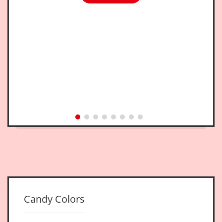
Candy Colors