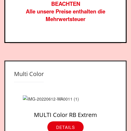
BEACHTEN
Alle unsere Preise enthalten die
Mehrwertsteuer
Multi Color
MULTI Color RB Extrem
DETAILS