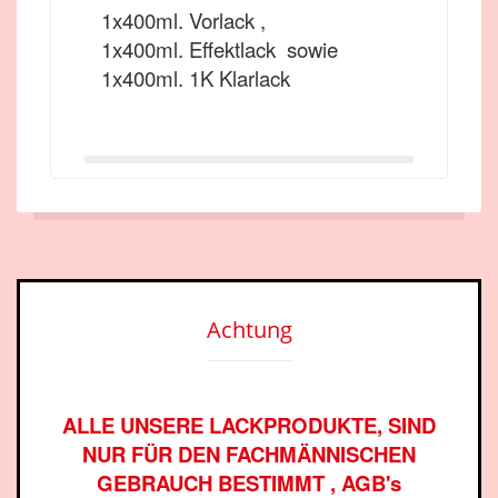
1x400ml. Vorlack ,
1x400ml. Effektlack sowie
1x400ml. 1K Klarlack
Achtung
ALLE UNSERE LACKPRODUKTE, SIND
NUR FÜR DEN FACHMÄNNISCHEN
GEBRAUCH BESTIMMT , AGB's