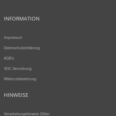
INFORMATION
Impressum
Datenschutzerklärung
AGB's
VOC Verordnung
Widerrufsbelehrung
HINWEISE
Verarbeitungshinweis Glitter