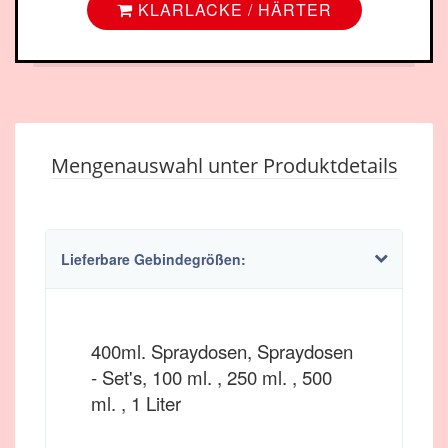
KLARLACKE / HÄRTER
Mengenauswahl unter Produktdetails
Lieferbare Gebindegrößen:
400ml. Spraydosen, Spraydosen
- Set's, 100 ml. , 250 ml. , 500
ml. , 1 Liter