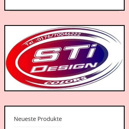
Neueste Produkte