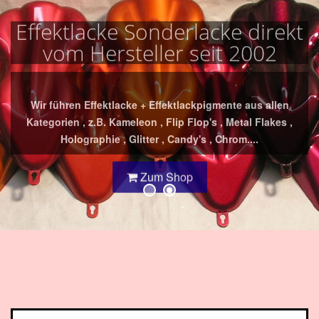
Effektlacke Sonderlacke direkt
vom Hersteller seit 2002
Wir führen Effektlacke + Effektlackpigmente aus allen
Kategorien , z.B. Kameleon , Flip Flop's , Metal Flakes ,
Holographie , Glitter , Candy's , Chrom....
Zum Shop