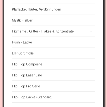
Klarlacke, Härter, Verdünnungen
Mystic - silver
Pigmente , Glitter - Flakes & Konzentrate
Rush - Lacke
DIP Sprühfolie
Flip Flop Composite
Flip Flop Lazer Line
Flip Flop Pro Serie
Flip-Flop Lacke (Standard)