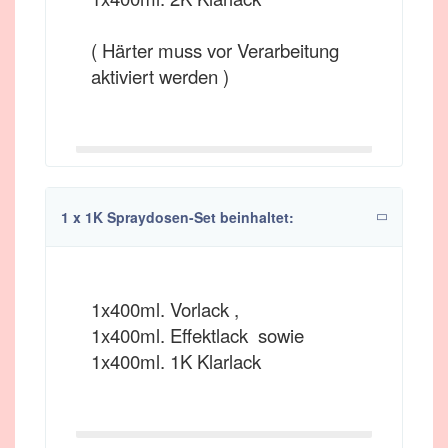
( Härter muss vor Verarbeitung
aktiviert werden )
1 x 1K Spraydosen-Set beinhaltet:
1x400ml. Vorlack ,
1x400ml. Effektlack sowie
1x400ml. 1K Klarlack