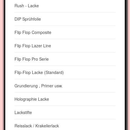
Rush - Lacke
DIP Sprühfolie
Flip Flop Composite
Flip Flop Lazer Line
Flip Flop Pro Serie
Flip-Flop Lacke (Standard)
Grundierung , Primer usw.
Holographie Lacke
Lackstifte
Reisslack / Krakelierlack