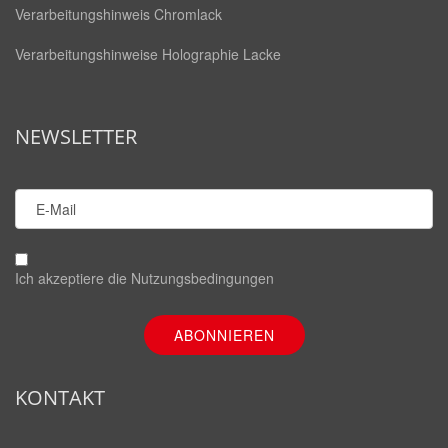
Verarbeitungshinweis Chromlack
Verarbeitungshinweise Holographie Lacke
NEWSLETTER
Ich akzeptiere die
Nutzungsbedingungen
KONTAKT