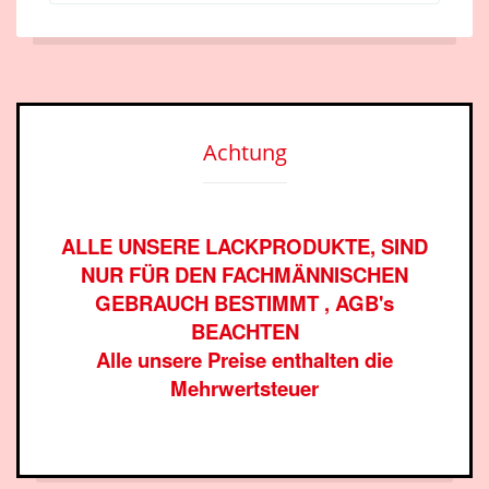
Achtung
ALLE UNSERE LACKPRODUKTE, SIND
NUR FÜR DEN FACHMÄNNISCHEN
GEBRAUCH BESTIMMT , AGB's
BEACHTEN
Alle unsere Preise enthalten die
Mehrwertsteuer