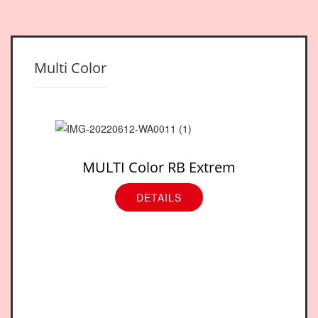
Multi Color
MULTI Color RB Extrem
DETAILS