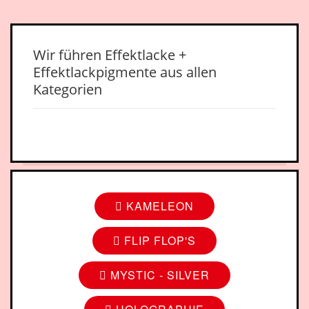
Wir führen Effektlacke +
Effektlackpigmente aus allen
Kategorien
KAMELEON
FLIP FLOP'S
MYSTIC - SILVER