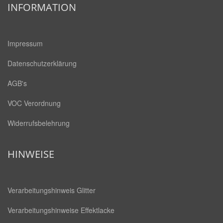
INFORMATION
Impressum
Datenschutzerklärung
AGB's
VOC Verordnung
Widerrufsbelehrung
HINWEISE
Verarbeitungshinweis Glitter
Verarbeitungshinweise Effektlacke