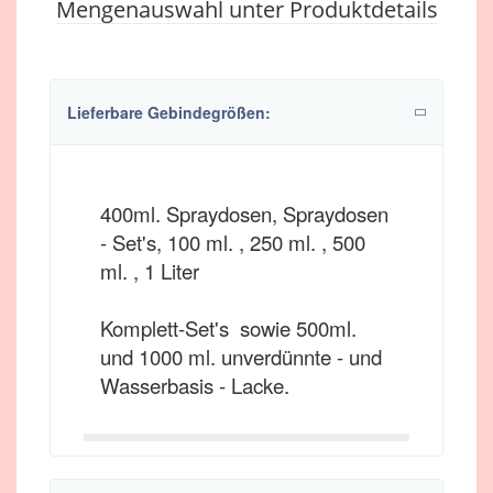
Mengenauswahl unter Produktdetails
Lieferbare Gebindegrößen:
400ml. Spraydosen, Spraydosen
- Set's, 100 ml. , 250 ml. , 500
ml. , 1 Liter
Komplett-Set's sowie 500ml.
und 1000 ml. unverdünnte - und
Wasserbasis - Lacke.