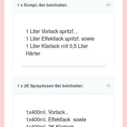
1 x Kompl.-Set beinhaltet:
1 Liter Vorlack spritzf. ,
1 Liter Effektlack spritzf. sowie
1 Liter Klarlack mit 0,5 Liter
Härter
1 x 2K Spraydosen-Set beinhaltet:
1x400ml. Vorlack ,
1x400ml. Effektlack sowie
1x400ml. 2K Klarlack