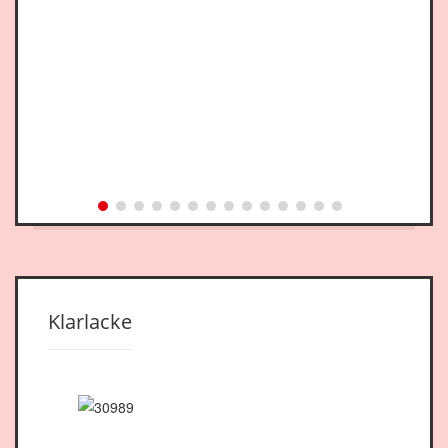
Klarlacke