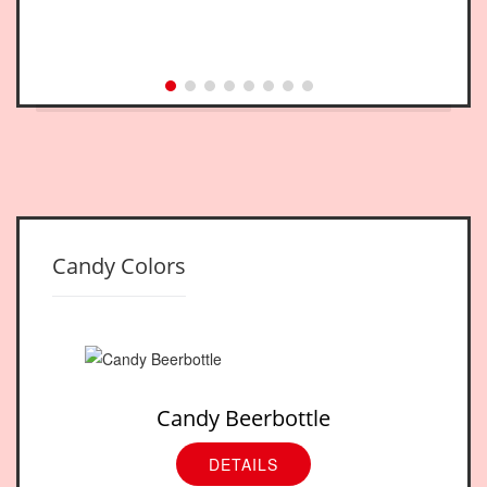
Candy Colors
Candy Beerbottle
DETAILS