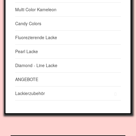
Multi Color Kameleon
Candy Colors
Fluorezierende Lacke
Pearl Lacke
Diamond - Line Lacke
ANGEBOTE
Lackierzubehör