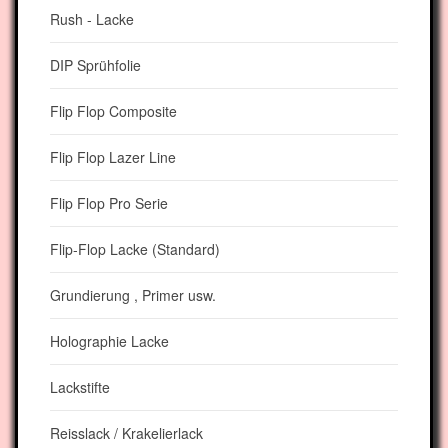
Rush - Lacke
DIP Sprühfolie
Flip Flop Composite
Flip Flop Lazer Line
Flip Flop Pro Serie
Flip-Flop Lacke (Standard)
Grundierung , Primer usw.
Holographie Lacke
Lackstifte
Reisslack / Krakelierlack