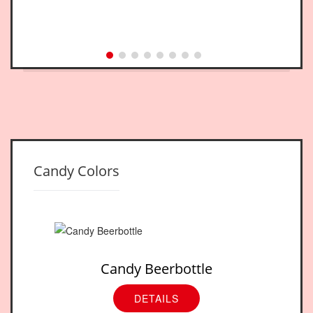
Candy Colors
Candy Beerbottle
DETAILS