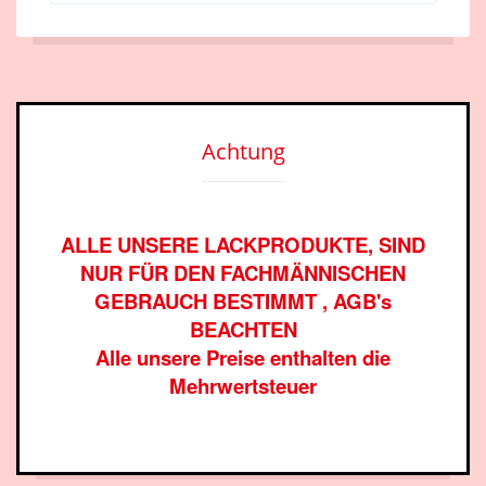
Achtung
ALLE UNSERE LACKPRODUKTE, SIND
NUR FÜR DEN FACHMÄNNISCHEN
GEBRAUCH BESTIMMT , AGB's
BEACHTEN
Alle unsere Preise enthalten die
Mehrwertsteuer