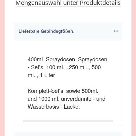
Mengenauswahl unter Produktdetails
Lieferbare Gebindegrößen:
400ml. Spraydosen, Spraydosen
- Set's, 100 ml. , 250 ml. , 500
ml. , 1 Liter
Komplett-Set's sowie 500ml.
und 1000 ml. unverdünnte - und
Wasserbasis - Lacke.