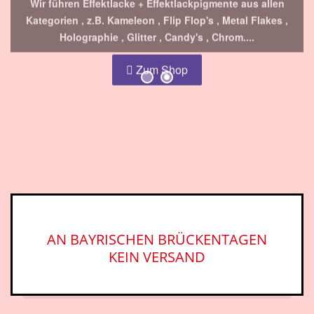
Holographie , Glitter , Candy's , Chrom....
Zum Shop
AN BAYRISCHEN BRÜCKENTAGEN
KEIN VERSAND