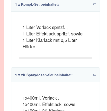
1 x Kompl.-Set beinhaltet:
1 Liter Vorlack spritzf. ,
1 Liter Effektlack spritzf. sowie
1 Liter Klarlack mit 0,5 Liter
Härter
1 x 2K Spraydosen-Set beinhaltet:
1x400ml. Vorlack ,
1x400ml. Effektlack sowie
1x400ml. 2K Klarlack