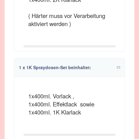
( Härter muss vor Verarbeitung
aktiviert werden )
1 x 1K Spraydosen-Set beinhaltet:
1x400ml. Vorlack ,
1x400ml. Effektlack sowie
1x400ml. 1K Klarlack