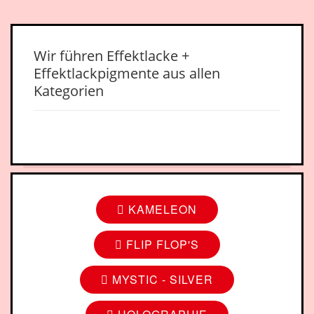
Wir führen Effektlacke +
Effektlackpigmente aus allen
Kategorien
KAMELEON
FLIP FLOP'S
MYSTIC - SILVER