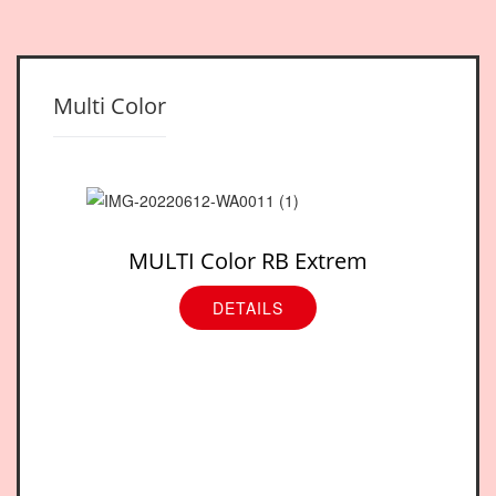
Multi Color
MULTI Color RB Extrem
DETAILS