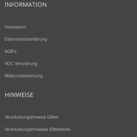
INFORMATION
Impressum
Datenschutzerklärung
AGB's
VOC Verordnung
Widerrufsbelehrung
HINWEISE
Verarbeitungshinweis Glitter
Verarbeitungshinweise Effektlacke