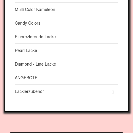
Multi Color Kameleon
Candy Colors
Fluorezierende Lacke
Pearl Lacke
Diamond - Line Lacke
ANGEBOTE
Lackierzubehör