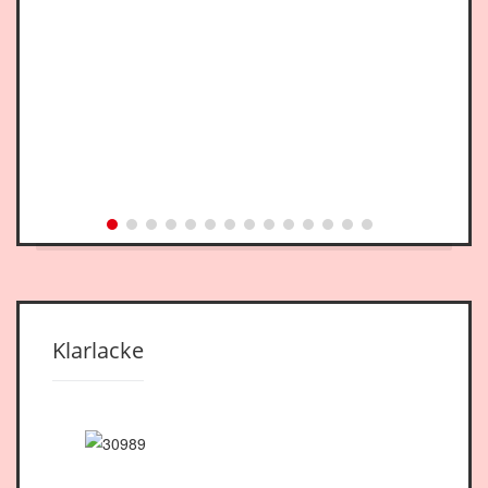
Klarlacke