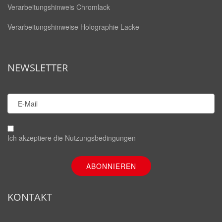
Verarbeitungshinweis Chromlack
Verarbeitungshinweise Holographie Lacke
NEWSLETTER
Ich akzeptiere die
Nutzungsbedingungen
KONTAKT