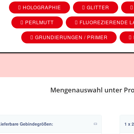
HOLOGRAPHIE
GLITTER
PERLMUTT
FLUOREZIERENDE L
GRUNDIERUNGEN / PRIMER
Mengenauswahl unter Pro
ieferbare Gebindegrößen:
1 x 