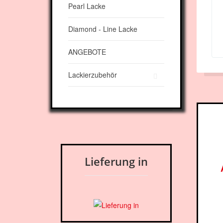
Pearl Lacke
Diamond - Line Lacke
ANGEBOTE
Lackierzubehör
Lieferung in