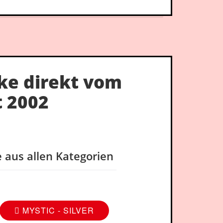
ke direkt vom
t 2002
e aus allen Kategorien
MYSTIC - SILVER