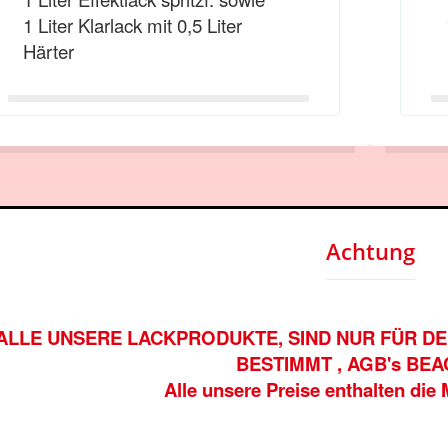
1 Liter Klarlack mit 0,5 Liter
Härter
Achtung
ALLE UNSERE LACKPRODUKTE, SIND NUR FÜR 
BESTIMMT , AGB's BE
Alle unsere Preise enthalten die