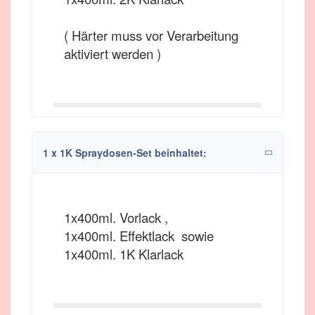
( Härter muss vor Verarbeitung
aktiviert werden )
1 x 1K Spraydosen-Set beinhaltet:
1x400ml. Vorlack ,
1x400ml. Effektlack sowie
1x400ml. 1K Klarlack