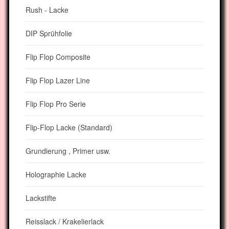
Rush - Lacke
DIP Sprühfolie
Flip Flop Composite
Flip Flop Lazer Line
Flip Flop Pro Serie
Flip-Flop Lacke (Standard)
Grundierung , Primer usw.
Holographie Lacke
Lackstifte
Reisslack / Krakelierlack