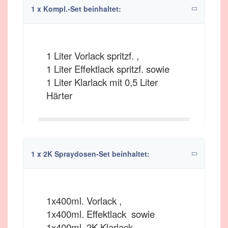
1 x Kompl.-Set beinhaltet:
1 Liter Vorlack spritzf. ,
1 Liter Effektlack spritzf. sowie
1 Liter Klarlack mit 0,5 Liter
Härter
1 x 2K Spraydosen-Set beinhaltet:
1x400ml. Vorlack ,
1x400ml. Effektlack sowie
1x400ml. 2K Klarlack