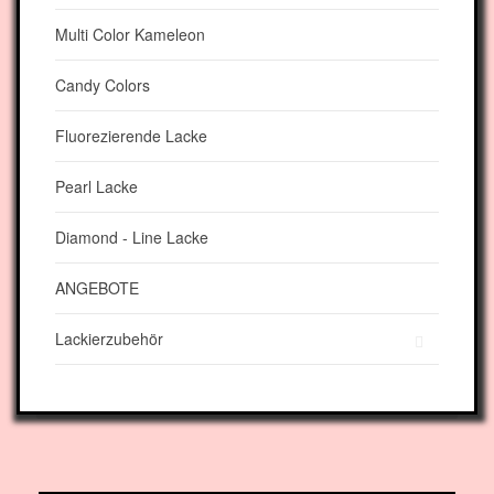
Multi Color Kameleon
Candy Colors
Fluorezierende Lacke
Pearl Lacke
Diamond - Line Lacke
ANGEBOTE
Lackierzubehör