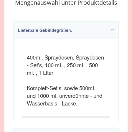
Mengenauswahl unter Produktdetails
Lieferbare Gebindegrößen:
400ml. Spraydosen, Spraydosen
- Set's, 100 ml. , 250 ml. , 500
ml. , 1 Liter
Komplett-Set's sowie 500ml.
und 1000 ml. unverdünnte - und
Wasserbasis - Lacke.