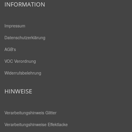
INFORMATION
Impressum
Datenschutzerklärung
AGB's
VOC Verordnung
Widerrufsbelehrung
HINWEISE
Verarbeitungshinweis Glitter
Verarbeitungshinweise Effektlacke