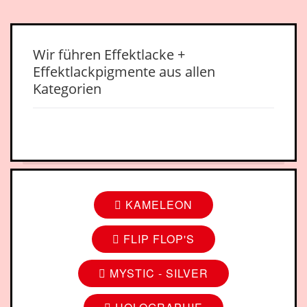
Wir führen Effektlacke +
Effektlackpigmente aus allen
Kategorien
KAMELEON
FLIP FLOP'S
MYSTIC - SILVER