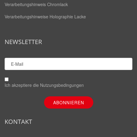
Verarbeitungshinweis Chromlack
Verarbeitungshinweise Holographie Lacke
NEWSLETTER
Ich akzeptiere die
Nutzungsbedingungen
KONTAKT