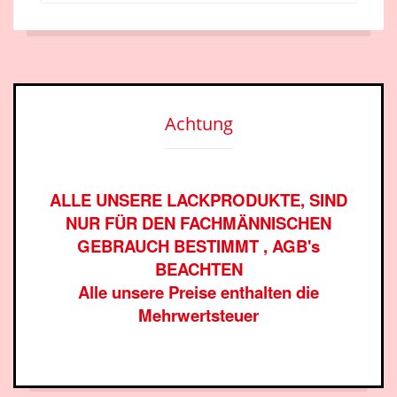
Achtung
ALLE UNSERE LACKPRODUKTE, SIND
NUR FÜR DEN FACHMÄNNISCHEN
GEBRAUCH BESTIMMT , AGB's
BEACHTEN
Alle unsere Preise enthalten die
Mehrwertsteuer