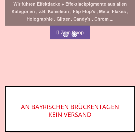
Holographie , Glitter , Candy's , Chrom....
Zum Shop
AN BAYRISCHEN BRÜCKENTAGEN
KEIN VERSAND