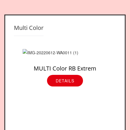
Multi Color
MULTI Color RB Extrem
DETAILS