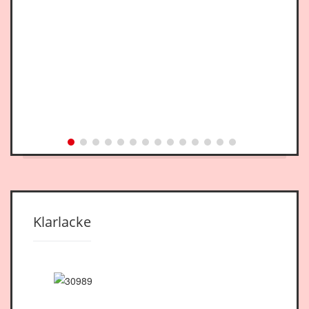
Klarlacke