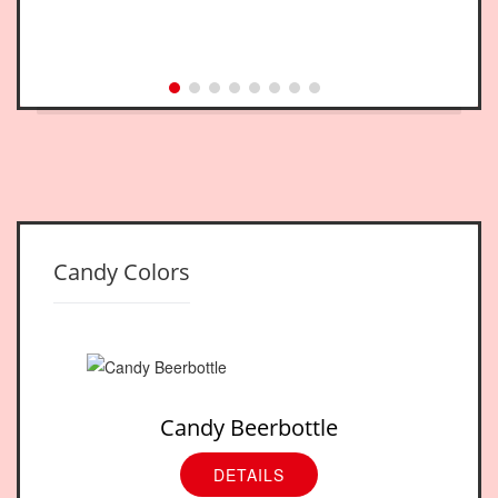
Candy Colors
Candy Beerbottle
DETAILS