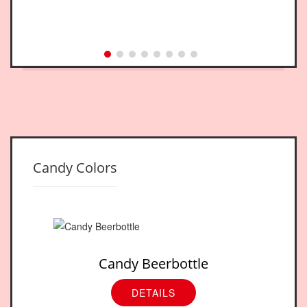
Candy Colors
Candy Beerbottle
DETAILS