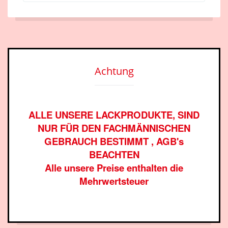
Achtung
ALLE UNSERE LACKPRODUKTE, SIND
NUR FÜR DEN FACHMÄNNISCHEN
GEBRAUCH BESTIMMT , AGB's
BEACHTEN
Alle unsere Preise enthalten die
Mehrwertsteuer