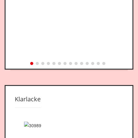
Klarlacke