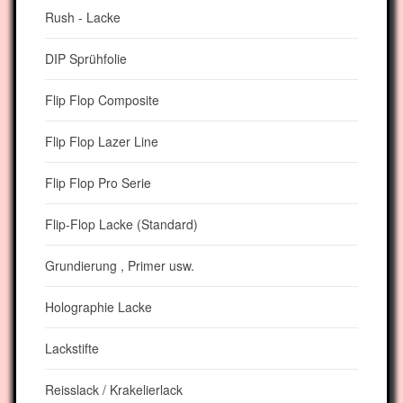
Rush - Lacke
DIP Sprühfolie
Flip Flop Composite
Flip Flop Lazer Line
Flip Flop Pro Serie
Flip-Flop Lacke (Standard)
Grundierung , Primer usw.
Holographie Lacke
Lackstifte
Reisslack / Krakelierlack