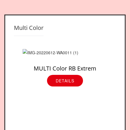
Multi Color
MULTI Color RB Extrem
DETAILS