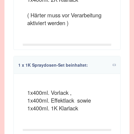
( Härter muss vor Verarbeitung
aktiviert werden )
1 x 1K Spraydosen-Set beinhaltet:
1x400ml. Vorlack ,
1x400ml. Effektlack sowie
1x400ml. 1K Klarlack