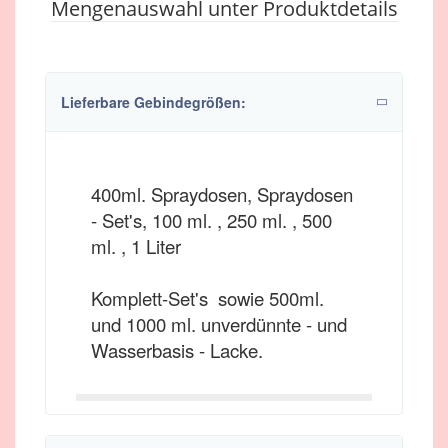
Mengenauswahl unter Produktdetails
Lieferbare Gebindegrößen:
400ml. Spraydosen, Spraydosen
- Set's, 100 ml. , 250 ml. , 500
ml. , 1 Liter
Komplett-Set's sowie 500ml.
und 1000 ml. unverdünnte - und
Wasserbasis - Lacke.