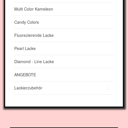
Multi Color Kameleon
Candy Colors
Fluorezierende Lacke
Pearl Lacke
Diamond - Line Lacke
ANGEBOTE
Lackierzubehör