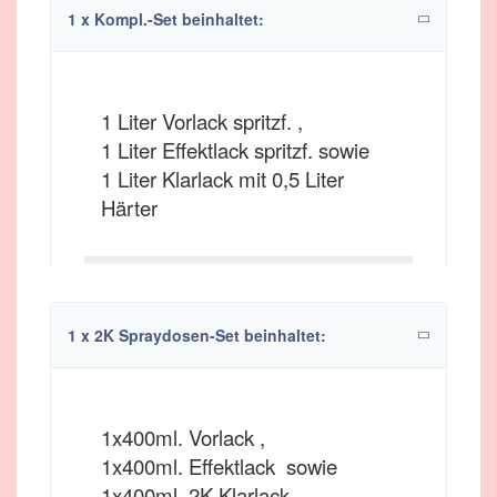
1 x Kompl.-Set beinhaltet:
1 Liter Vorlack spritzf. ,
1 Liter Effektlack spritzf. sowie
1 Liter Klarlack mit 0,5 Liter
Härter
1 x 2K Spraydosen-Set beinhaltet:
1x400ml. Vorlack ,
1x400ml. Effektlack sowie
1x400ml. 2K Klarlack