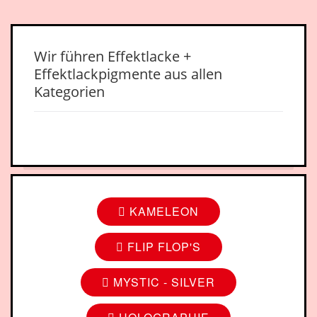
Wir führen Effektlacke +
Effektlackpigmente aus allen
Kategorien
KAMELEON
FLIP FLOP'S
MYSTIC - SILVER