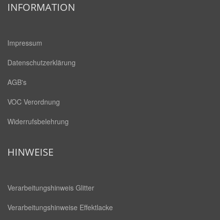
INFORMATION
Impressum
Datenschutzerklärung
AGB's
VOC Verordnung
Widerrufsbelehrung
HINWEISE
Verarbeitungshinweis Glitter
Verarbeitungshinweise Effektlacke