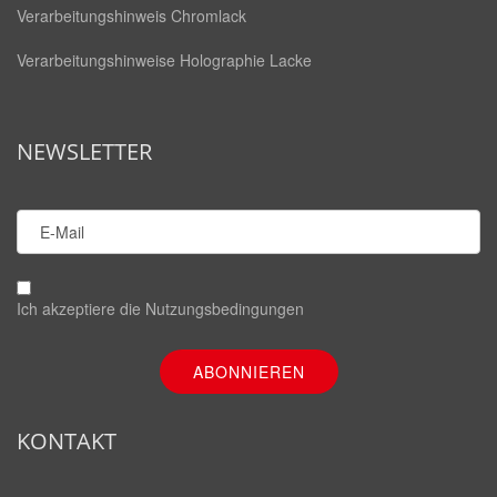
Verarbeitungshinweis Chromlack
Verarbeitungshinweise Holographie Lacke
NEWSLETTER
Ich akzeptiere die
Nutzungsbedingungen
KONTAKT