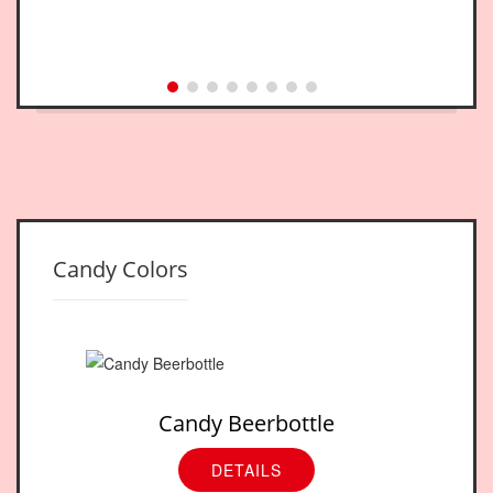
Candy Colors
Candy Beerbottle
DETAILS