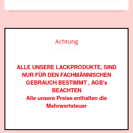
Achtung
ALLE UNSERE LACKPRODUKTE, SIND
NUR FÜR DEN FACHMÄNNISCHEN
GEBRAUCH BESTIMMT , AGB's
BEACHTEN
Alle unsere Preise enthalten die
Mehrwertsteuer