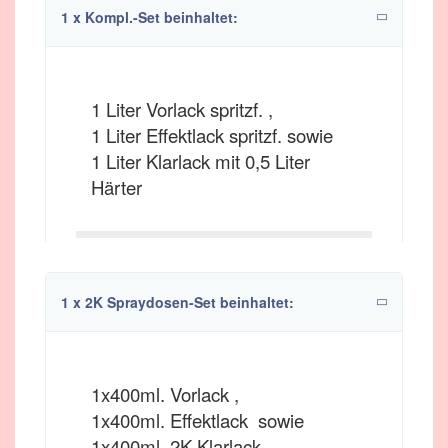
1 x Kompl.-Set beinhaltet:
1 Liter Vorlack spritzf. ,
1 Liter Effektlack spritzf. sowie
1 Liter Klarlack mit 0,5 Liter
Härter
1 x 2K Spraydosen-Set beinhaltet:
1x400ml. Vorlack ,
1x400ml. Effektlack sowie
1x400ml. 2K Klarlack