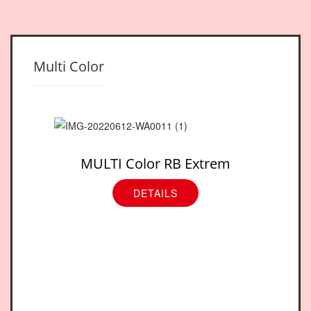
Multi Color
MULTI Color RB Extrem
DETAILS