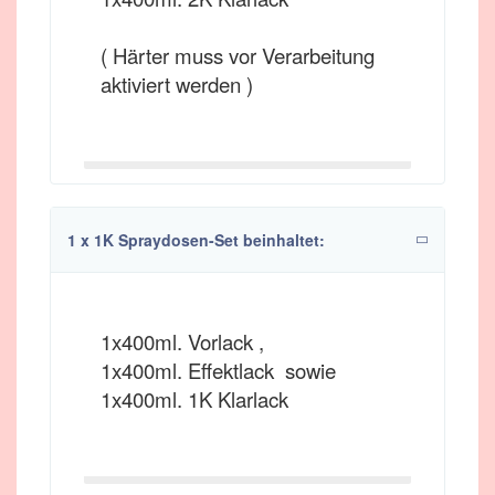
( Härter muss vor Verarbeitung
aktiviert werden )
1 x 1K Spraydosen-Set beinhaltet:
1x400ml. Vorlack ,
1x400ml. Effektlack sowie
1x400ml. 1K Klarlack