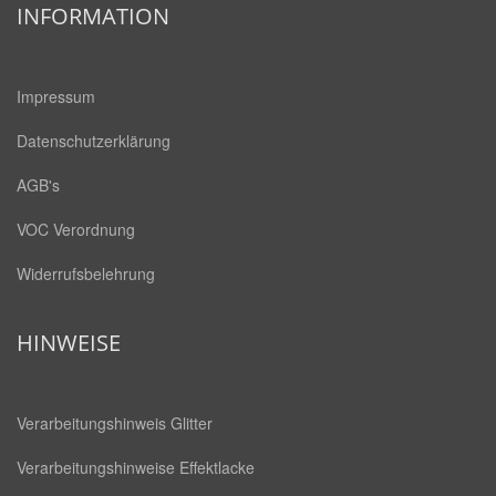
INFORMATION
Impressum
Datenschutzerklärung
AGB's
VOC Verordnung
Widerrufsbelehrung
HINWEISE
Verarbeitungshinweis Glitter
Verarbeitungshinweise Effektlacke