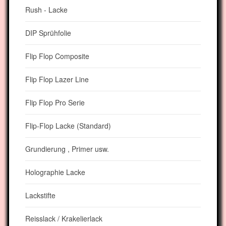
Rush - Lacke
DIP Sprühfolie
Flip Flop Composite
Flip Flop Lazer Line
Flip Flop Pro Serie
Flip-Flop Lacke (Standard)
Grundierung , Primer usw.
Holographie Lacke
Lackstifte
Reisslack / Krakelierlack