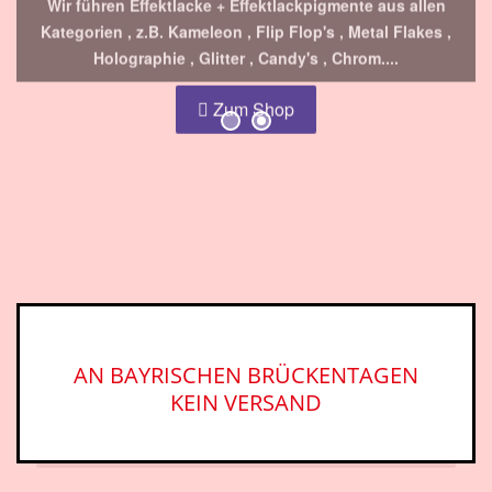
Holographie , Glitter , Candy's , Chrom....
Zum Shop
AN BAYRISCHEN BRÜCKENTAGEN
KEIN VERSAND