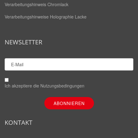
Verarbeitungshinweis Chromlack
Verarbeitungshinweise Holographie Lacke
NEWSLETTER
Ich akzeptiere die
Nutzungsbedingungen
KONTAKT