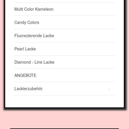
Multi Color Kameleon
Candy Colors
Fluorezierende Lacke
Pearl Lacke
Diamond - Line Lacke
ANGEBOTE
Lackierzubehör