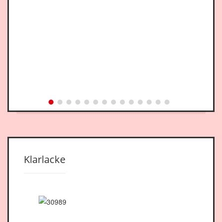
Klarlacke