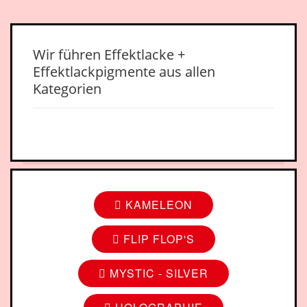
Wir führen Effektlacke +
Effektlackpigmente aus allen
Kategorien
KAMELEON
FLIP FLOP'S
MYSTIC - SILVER