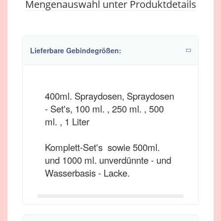
Mengenauswahl unter Produktdetails
Lieferbare Gebindegrößen:
400ml. Spraydosen, Spraydosen
- Set's, 100 ml. , 250 ml. , 500
ml. , 1 Liter
Komplett-Set's sowie 500ml.
und 1000 ml. unverdünnte - und
Wasserbasis - Lacke.